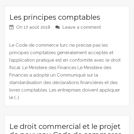
Les principes comptables
On
17 août 2018
Leave a comment
Le Code de commerce turc ne précise pas les
principes comptables généralement acceptés et
l’application pratique est en conformité avec le droit
fiscal. Le Ministère des Finances Le Ministère des
Finances a adopté un Communiqué sur la
standardisation des déclarations financières et des
livres comptables. Les entreprises doivent appliquer
le […]
Le droit commercial et le projet