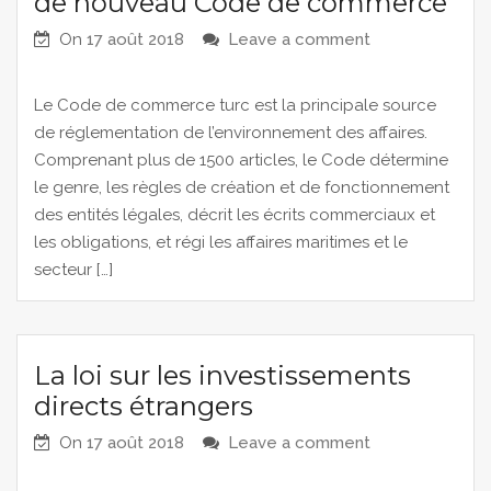
de nouveau Code de commerce
On
17 août 2018
Leave a comment
Le Code de commerce turc est la principale source
de réglementation de l’environnement des affaires.
Comprenant plus de 1500 articles, le Code détermine
le genre, les règles de création et de fonctionnement
des entités légales, décrit les écrits commerciaux et
les obligations, et régi les affaires maritimes et le
secteur […]
La loi sur les investissements
directs étrangers
On
17 août 2018
Leave a comment