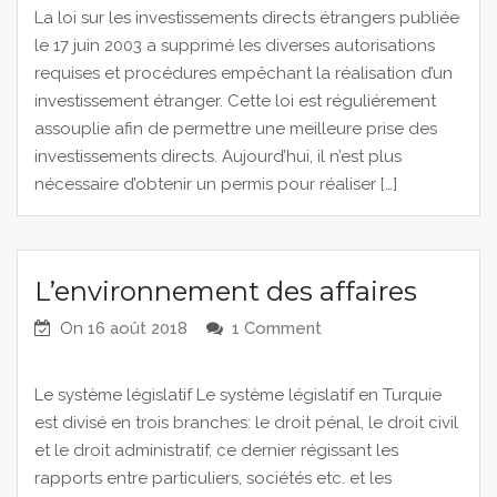
La loi sur les investissements directs étrangers publiée
le 17 juin 2003 a supprimé les diverses autorisations
requises et procédures empêchant la réalisation d’un
investissement étranger. Cette loi est réguliérement
assouplie afin de permettre une meilleure prise des
investissements directs. Aujourd’hui, il n’est plus
nécessaire d’obtenir un permis pour réaliser […]
L’environnement des affaires
On
16 août 2018
1 Comment
Le système législatif Le système législatif en Turquie
est divisé en trois branches: le droit pénal, le droit civil
et le droit administratif, ce dernier régissant les
rapports entre particuliers, sociétés etc. et les