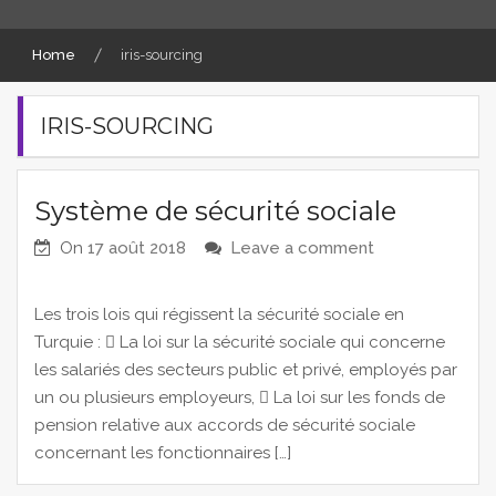
Home
iris-sourcing
IRIS-SOURCING
Système de sécurité sociale
On
17 août 2018
Leave a comment
Les trois lois qui régissent la sécurité sociale en
Turquie :  La loi sur la sécurité sociale qui concerne
les salariés des secteurs public et privé, employés par
un ou plusieurs employeurs,  La loi sur les fonds de
pension relative aux accords de sécurité sociale
concernant les fonctionnaires […]