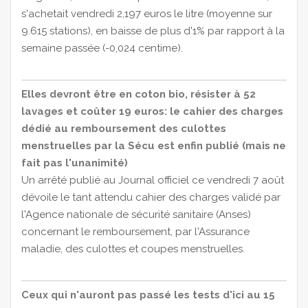
s'achetait vendredi 2,197 euros le litre (moyenne sur
9.615 stations), en baisse de plus d'1% par rapport à la
semaine passée (-0,024 centime).
Elles devront être en coton bio, résister à 52
lavages et coûter 19 euros: le cahier des charges
dédié au remboursement des culottes
menstruelles par la Sécu est enfin publié (mais ne
fait pas l'unanimité)
Un arrêté publié au Journal officiel ce vendredi 7 août
dévoile le tant attendu cahier des charges validé par
l'Agence nationale de sécurité sanitaire (Anses)
concernant le remboursement, par l'Assurance
maladie, des culottes et coupes menstruelles.
Ceux qui n'auront pas passé les tests d'ici au 15